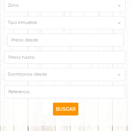
BUSCAR