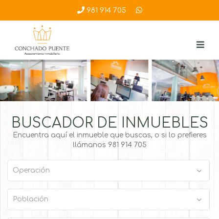
981 914 705
BUSCADOR DE INMUEBLES
Encuentra aquí el inmueble que buscas, o si lo prefieres
llámanos 981 914 705