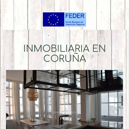
INMOBILIARIA EN
CORUÑA